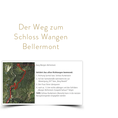
Der Weg zum
Schloss Wangen
Bellermont