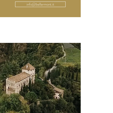
info@bellermont.it