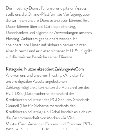
Der Hosting-Dienst für unserer digitalen Assets
stellt uns die Online-Plattform zu Verfügung, über
die wir Ihnen unsere Dienste anbieten können. Ihre
Daten können über die Datenspeicherung,
Datenbanken und allgemeine Anwendungen unseres
Hosting-Anbieters gespeichert werden. Er
speichert Ihre Daten auf sicheren Servern hinter
einer Firewall und er bietet sicheren HTTPS-Zugriff
auf die meisten Bereiche seiner Dienste.
Kategorie: Nutzer akzeptiert Zahlungen/eCom
Alle von uns und unserem Hosting-Anbieter für
unsere digitalen Assets angebotenen
Zahlungsmöglichkeiten halten die Vorschriften des
PCI-DSS (Datensicherheitsstandard der
Kreditkartenindustrie) des PCI Security Standards
Council (Rat für Sicherheitsstandards der
Kreditkartenindustrie) ein. Dabei handelt es sich um
die Zusammenarbeit von Marken wie Visa,
MasterCard, American Express und Discover. PCI-