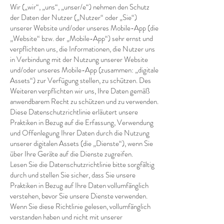
Wir („wir“, „uns“, „unser/e“) nehmen den Schutz
der Daten der Nutzer („Nutzer“ oder „Sie“)
unserer Website und/oder unseres Mobile-App (die
„Website“ bzw. der „Mobile-App“) sehr ernst und
verpflichten uns, die Informationen, die Nutzer uns
in Verbindung mit der Nutzung unserer Website
und/oder unseres Mobile-App (zusammen: „digitale
Assets“) zur Verfügung stellen, zu schützen. Des
Weiteren verpflichten wir uns, Ihre Daten gemäß
anwendbarem Recht zu schützen und zu verwenden.
Diese Datenschutzrichtlinie erläutert unsere
Praktiken in Bezug auf die Erfassung, Verwendung
und Offenlegung Ihrer Daten durch die Nutzung
unserer digitalen Assets (die „Dienste“), wenn Sie
über Ihre Geräte auf die Dienste zugreifen.
Lesen Sie die Datenschutzrichtlinie bitte sorgfältig
durch und stellen Sie sicher, dass Sie unsere
Praktiken in Bezug auf Ihre Daten vollumfänglich
verstehen, bevor Sie unsere Dienste verwenden.
Wenn Sie diese Richtlinie gelesen, vollumfänglich
verstanden haben und nicht mit unserer