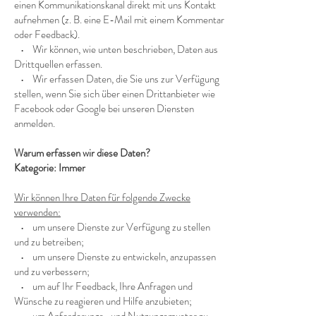
einen Kommunikationskanal direkt mit uns Kontakt
aufnehmen (z. B. eine E-Mail mit einem Kommentar
oder Feedback).
• Wir können, wie unten beschrieben, Daten aus
Drittquellen erfassen.
• Wir erfassen Daten, die Sie uns zur Verfügung
stellen, wenn Sie sich über einen Drittanbieter wie
Facebook oder Google bei unseren Diensten
anmelden.
Warum erfassen wir diese Daten?
Kategorie: Immer
Wir können Ihre Daten für folgende Zwecke
verwenden:
• um unsere Dienste zur Verfügung zu stellen
und zu betreiben;
• um unsere Dienste zu entwickeln, anzupassen
und zu verbessern;
• um auf Ihr Feedback, Ihre Anfragen und
Wünsche zu reagieren und Hilfe anzubieten;