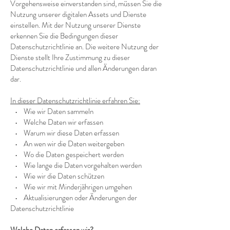
Vorgehensweise einverstanden sind, müssen Sie die
Nutzung unserer digitalen Assets und Dienste
einstellen. Mit der Nutzung unserer Dienste
erkennen Sie die Bedingungen dieser
Datenschutzrichtlinie an. Die weitere Nutzung der
Dienste stellt Ihre Zustimmung zu dieser
Datenschutzrichtlinie und allen Änderungen daran
dar.
In dieser Datenschutzrichtlinie erfahren Sie:
• Wie wir Daten sammeln
• Welche Daten wir erfassen
• Warum wir diese Daten erfassen
• An wen wir die Daten weitergeben
• Wo die Daten gespeichert werden
• Wie lange die Daten vorgehalten werden
• Wie wir die Daten schützen
• Wie wir mit Minderjährigen umgehen
• Aktualisierungen oder Änderungen der
Datenschutzrichtlinie