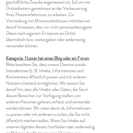
geschäftliche Zwecke angemessen ist; (vi) um mit
Drittanbietern gemeinsam an der Verbesserung
Ihres Nutzererlebnisses zu arbeiten. Zur
Vermeidung von Missverständnissen möchten wir
darauf hinweisen, dass wir nicht personenbezogene
Daten nach eigenem Ermessen an Dritte
übermitteln bzw. weitergeben oder anderweitig
verwenden können.
Kategorie: Nutzer hat einen Blog oder ein Forum
Bitte beachten Sie, dass unsere Dienste soziale
Interaktionen (z. B. Inhalte, Informationen und
Kommentare öffentlich posten und mit anderen
Nutzern chatten) ermöglichen. Wir weisen Sie
darauf hin, dass alle Inhalte oder Daten, die Sie in
diesen Bereichen zur Verfügung stellen, von
anderen Personen gelesen, erfasst und verwendet
werden können. Wir raten davon ab, Informationen
zu posten oder mit anderen zu teilen, die Sie nicht
öffentlich machen wollen. Wenn Sie Inhalte auf
unseren digitalen Assets hochladen oder anderweitig