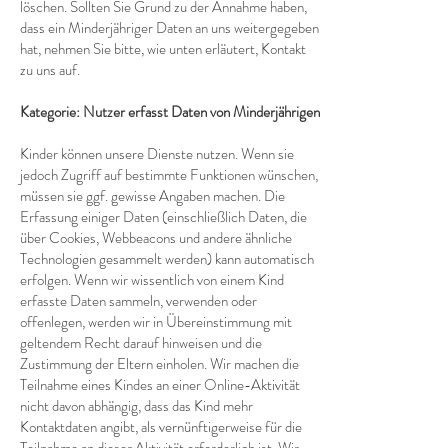
löschen. Sollten Sie Grund zu der Annahme haben,
dass ein Minderjähriger Daten an uns weitergegeben
hat, nehmen Sie bitte, wie unten erläutert, Kontakt
zu uns auf.
Kategorie: Nutzer erfasst Daten von Minderjährigen
Kinder können unsere Dienste nutzen. Wenn sie
jedoch Zugriff auf bestimmte Funktionen wünschen,
müssen sie ggf. gewisse Angaben machen. Die
Erfassung einiger Daten (einschließlich Daten, die
über Cookies, Webbeacons und andere ähnliche
Technologien gesammelt werden) kann automatisch
erfolgen. Wenn wir wissentlich von einem Kind
erfasste Daten sammeln, verwenden oder
offenlegen, werden wir in Übereinstimmung mit
geltendem Recht darauf hinweisen und die
Zustimmung der Eltern einholen. Wir machen die
Teilnahme eines Kindes an einer Online-Aktivität
nicht davon abhängig, dass das Kind mehr
Kontaktdaten angibt, als vernünftigerweise für die