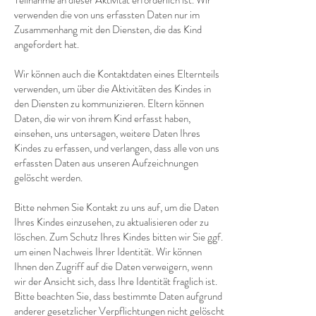
Teilnahme an dieser Aktivität erforderlich ist. Wir
verwenden die von uns erfassten Daten nur im
Zusammenhang mit den Diensten, die das Kind
angefordert hat.
Wir können auch die Kontaktdaten eines Elternteils
verwenden, um über die Aktivitäten des Kindes in
den Diensten zu kommunizieren. Eltern können
Daten, die wir von ihrem Kind erfasst haben,
einsehen, uns untersagen, weitere Daten Ihres
Kindes zu erfassen, und verlangen, dass alle von uns
erfassten Daten aus unseren Aufzeichnungen
gelöscht werden.
Bitte nehmen Sie Kontakt zu uns auf, um die Daten
Ihres Kindes einzusehen, zu aktualisieren oder zu
löschen. Zum Schutz Ihres Kindes bitten wir Sie ggf.
um einen Nachweis Ihrer Identität. Wir können
Ihnen den Zugriff auf die Daten verweigern, wenn
wir der Ansicht sich, dass Ihre Identität fraglich ist.
Bitte beachten Sie, dass bestimmte Daten aufgrund
anderer gesetzlicher Verpflichtungen nicht gelöscht