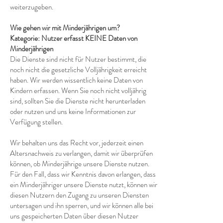
weiterzugeben.
Wie gehen wir mit Minderjährigen um?
Kategorie: Nutzer erfasst KEINE Daten von
Minderjährigen
Die Dienste sind nicht für Nutzer bestimmt, die
noch nicht die gesetzliche Volljährigkeit erreicht
haben. Wir werden wissentlich keine Daten von
Kindern erfassen. Wenn Sie noch nicht volljährig
sind, sollten Sie die Dienste nicht herunterladen
oder nutzen und uns keine Informationen zur
Verfügung stellen.
Wir behalten uns das Recht vor, jederzeit einen
Altersnachweis zu verlangen, damit wir überprüfen
können, ob Minderjährige unsere Dienste nutzen.
Für den Fall, dass wir Kenntnis davon erlangen, dass
ein Minderjähriger unsere Dienste nutzt, können wir
diesen Nutzern den Zugang zu unseren Diensten
untersagen und ihn sperren, und wir können alle bei
uns gespeicherten Daten über diesen Nutzer