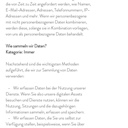
die von Zeit zu Zeit angefordert werden, wie Namen,
E-Mail-Adressen, Adressen, Telefonnummern, IP-
Adressen und mehr. Wenn wir personenbezogene
mit nicht personenbezogenen Daten kombinieren,
werden diese, solange sie in Kombination vorliegen,
von uns als personenbezogene Daten behandelt.
Wie sammeln wir Daten?
Kategorie: Immer
Nachstehend sind die wichtigsten Methoden
aufgeführt, die wir zur Sammlung von Daten
verwenden:
• Wir erfassen Daten bei der Nutzung unserer
Dienste. Wenn Sie also unsere digitalen Assets
besuchen und Dienste nutzen, können wir die
Nutzung, Sitzungen und die dazugehörigen
Informationen sammeln, erfassen und speichern.
• Wir erfassen Daten, die Sie uns selbst zur
Verfügung stellen, beispielsweise, wenn Sie über