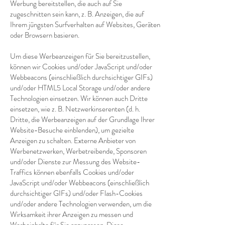
Werbung bereitstellen, die auch auf Sie
zugeschnitten sein kann, z. B. Anzeigen, die auf
Ihrem jüngsten Surfverhalten auf Websites, Geräten
oder Browsern basieren.
Um diese Werbeanzeigen für Sie bereitzustellen,
können wir Cookies und/oder JavaScript und/oder
Webbeacons (einschließlich durchsichtiger GIFs)
und/oder HTML5 Local Storage und/oder andere
Technologien einsetzen. Wir können auch Dritte
einsetzen, wie z. B. Netzwerkinserenten (d. h.
Dritte, die Werbeanzeigen auf der Grundlage Ihrer
Website-Besuche einblenden), um gezielte
Anzeigen zu schalten. Externe Anbieter von
Werbenetzwerken, Werbetreibende, Sponsoren
und/oder Dienste zur Messung des Website-
Traffics können ebenfalls Cookies und/oder
JavaScript und/oder Webbeacons (einschließlich
durchsichtiger GIFs) und/oder Flash-Cookies
und/oder andere Technologien verwenden, um die
Wirksamkeit ihrer Anzeigen zu messen und