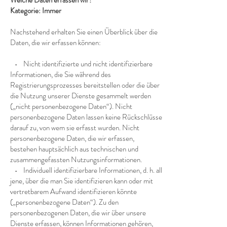
Welche Daten erfassen wir?
Kategorie: Immer
Nachstehend erhalten Sie einen Überblick über die
Daten, die wir erfassen können:
• Nicht identifizierte und nicht identifizierbare
Informationen, die Sie während des
Registrierungsprozesses bereitstellen oder die über
die Nutzung unserer Dienste gesammelt werden
(„nicht personenbezogene Daten“). Nicht
personenbezogene Daten lassen keine Rückschlüsse
darauf zu, von wem sie erfasst wurden. Nicht
personenbezogene Daten, die wir erfassen,
bestehen hauptsächlich aus technischen und
zusammengefassten Nutzungsinformationen.
• Individuell identifizierbare Informationen, d. h. all
jene, über die man Sie identifizieren kann oder mit
vertretbarem Aufwand identifizieren könnte
(„personenbezogene Daten“). Zu den
personenbezogenen Daten, die wir über unsere
Dienste erfassen, können Informationen gehören,